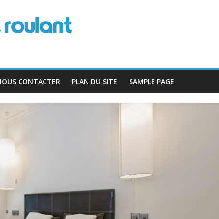
NOUS CONTACTER
PLAN DU SITE
SAMPLE PAGE