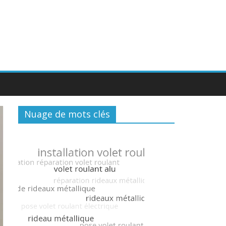
Nuage de mots clés