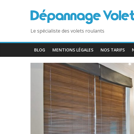
Le spécialiste des volets roulants
BLOG
MENTIONS LÉGALES
NOS TARIFS